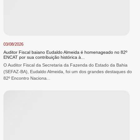
03/08/2026
Auditor Fiscal baiano Eudaldo Almeida é homenageado no 82º
ENCAT por sua contribuição histórica à...
O Auditor Fiscal da Secretaria da Fazenda do Estado da Bahia
(SEFAZ-BA), Eudaldo Almeida, foi um dos grandes destaques do
82º Encontro Naciona...