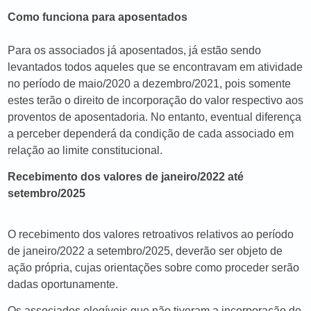
Como funciona para aposentados
Para os associados já aposentados, já estão sendo
levantados todos aqueles que se encontravam em atividade
no período de maio/2020 a dezembro/2021, pois somente
estes terão o direito de incorporação do valor respectivo aos
proventos de aposentadoria. No entanto, eventual diferença
a perceber dependerá da condição de cada associado em
relação ao limite constitucional.
Recebimento dos valores de janeiro/2022 até
setembro/2025
O recebimento dos valores retroativos relativos ao período
de janeiro/2022 a setembro/2025, deverão ser objeto de
ação própria, cujas orientações sobre como proceder serão
dadas oportunamente.
Os associados elegíveis que não tiveram a incorporação do