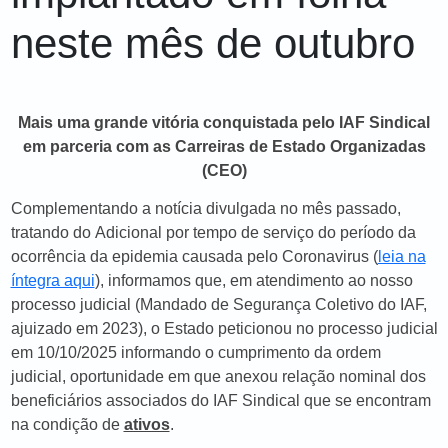
neste mês de outubro
Mais uma grande vitória conquistada pelo IAF Sindical
em parceria com as Carreiras de Estado Organizadas
(CEO)
Complementando a notícia divulgada no mês passado,
tratando do
Adicional por tempo de serviço do período da
ocorrência da epidemia causada pelo Coronavirus
(
leia na
íntegra aqui
), informamos que, em atendimento ao nosso
processo judicial (Mandado de Segurança Coletivo do IAF,
ajuizado em 2023), o Estado peticionou no processo judicial
em 10/10/2025 informando o cumprimento da ordem
judicial, oportunidade em que anexou relação nominal dos
beneficiários associados do IAF Sindical que se encontram
na condição de
ativos
.