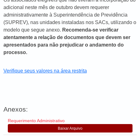
adicional neste mês de outubro devem requerer
administrativamente à Superintendência de Previdência
(SUPREV), nas unidades instaladas nos SACs, utilizando o
modelo que segue anexo.
Recomenda-se verificar
atentamente a relação de documentos que devem ser
apresentados para não prejudicar o andamento do
processo.
Verifique seus valores na área restrita
Anexos:
Requerimento Administrativo
Baixar Arquivo