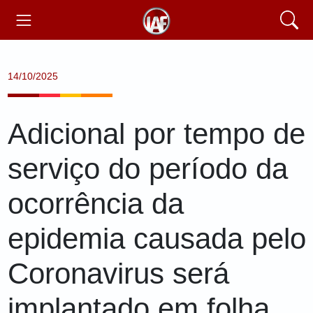
14/10/2025
Adicional por tempo de
serviço do período da
ocorrência da
epidemia causada pelo
Coronavirus será
implantado em folha