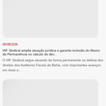
06/08/2026
IAF Sindical amplia atuação jurídica e garante inclusão do Abono
de Permanência no cálculo do déc...
O IAF Sindical segue atuando de forma permanente na defesa dos
direitos dos Auditores Fiscais da Bahia, com importantes avanços
em duas a...