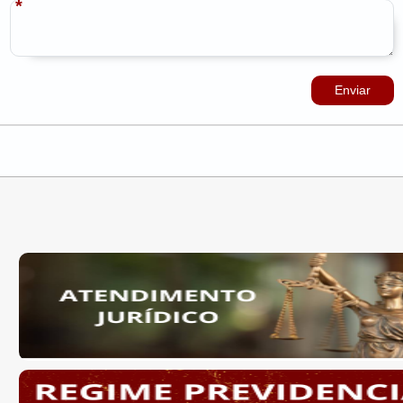
Enviar