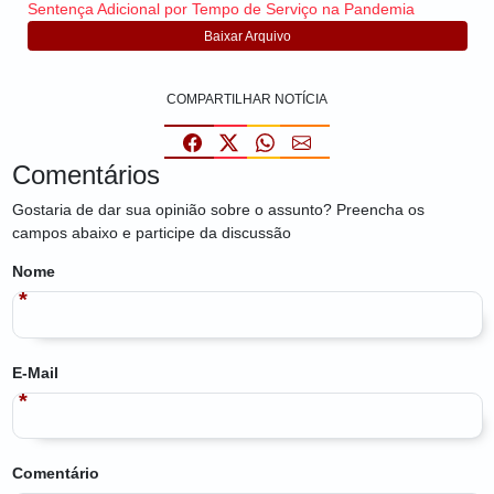
Sentença Adicional por Tempo de Serviço na Pandemia
Baixar Arquivo
COMPARTILHAR NOTÍCIA
Comentários
Gostaria de dar sua opinião sobre o assunto? Preencha os
campos abaixo e participe da discussão
Nome
E-Mail
Comentário