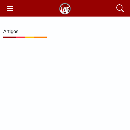
Artigos