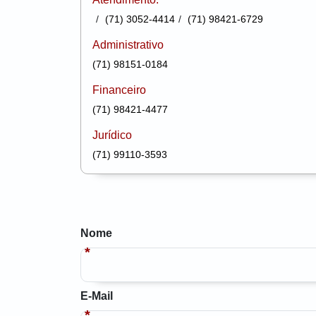
(71) 3052-4414
(71) 98421-6729
Administrativo
(71) 98151-0184
Financeiro
(71) 98421-4477
Jurídico
(71) 99110-3593
Nome
E-Mail