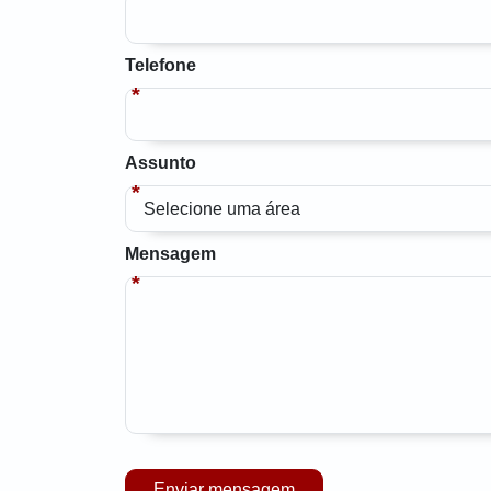
Telefone
Assunto
Mensagem
Enviar mensagem