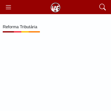
Reforma Tributária