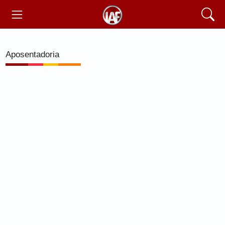
Aposentadoria