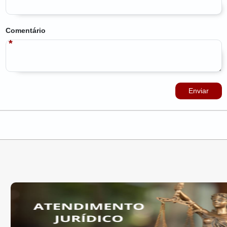
Comentário
Enviar