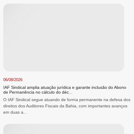
06/08/2026
IAF Sindical amplia atuação jurídica e garante inclusão do Abono
de Permanência no cálculo do déc...
O IAF Sindical segue atuando de forma permanente na defesa dos
direitos dos Auditores Fiscais da Bahia, com importantes avanços
em duas a...