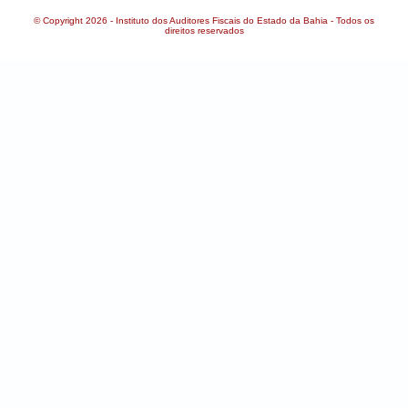
© Copyright 2026 - Instituto dos Auditores Fiscais do Estado da Bahia - Todos os
direitos reservados