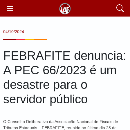
04/10/2024
FEBRAFITE denuncia:
A PEC 66/2023 é um
desastre para o
servidor público
O Conselho Deliberativo da Associação Nacional de Fiscais de
Tributos Estaduais – FEBRAFITE, reunido no último dia 28 de