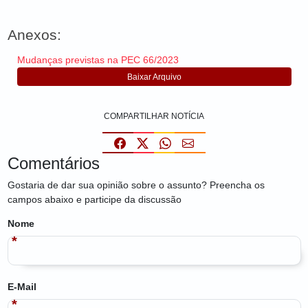
Anexos:
Mudanças previstas na PEC 66/2023
Baixar Arquivo
COMPARTILHAR NOTÍCIA
Comentários
Gostaria de dar sua opinião sobre o assunto? Preencha os
campos abaixo e participe da discussão
Nome
E-Mail