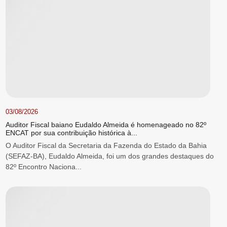
03/08/2026
Auditor Fiscal baiano Eudaldo Almeida é homenageado no 82º
ENCAT por sua contribuição histórica à...
O Auditor Fiscal da Secretaria da Fazenda do Estado da Bahia
(SEFAZ-BA), Eudaldo Almeida, foi um dos grandes destaques do
82º Encontro Naciona...