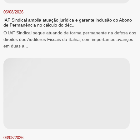
06/08/2026
IAF Sindical amplia atuação jurídica e garante inclusão do Abono
de Permanência no cálculo do déc...
O IAF Sindical segue atuando de forma permanente na defesa dos
direitos dos Auditores Fiscais da Bahia, com importantes avanços
em duas a...
03/08/2026