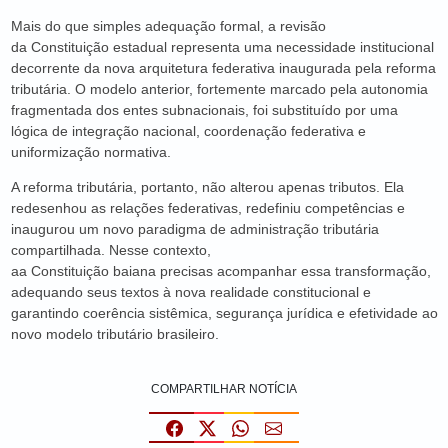
Mais do que simples adequação formal, a revisão
da Constituição estadual representa uma necessidade institucional
decorrente da nova arquitetura federativa inaugurada pela reforma
tributária. O modelo anterior, fortemente marcado pela autonomia
fragmentada dos entes subnacionais, foi substituído por uma
lógica de integração nacional, coordenação federativa e
uniformização normativa.
A reforma tributária, portanto, não alterou apenas tributos. Ela
redesenhou as relações federativas, redefiniu competências e
inaugurou um novo paradigma de administração tributária
compartilhada. Nesse contexto,
aa Constituição baiana precisas acompanhar essa transformação,
adequando seus textos à nova realidade constitucional e
garantindo coerência sistêmica, segurança jurídica e efetividade ao
novo modelo tributário brasileiro.
COMPARTILHAR NOTÍCIA