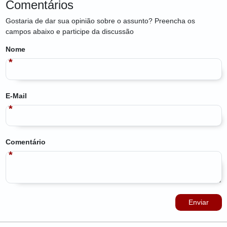
Comentários
Gostaria de dar sua opinião sobre o assunto? Preencha os
campos abaixo e participe da discussão
Nome
E-Mail
Comentário
Enviar