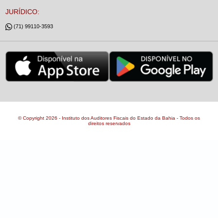
JURÍDICO:
(71) 99110-3593
© Copyright 2026 - Instituto dos Auditores Fiscais do Estado da Bahia - Todos os
direitos reservados