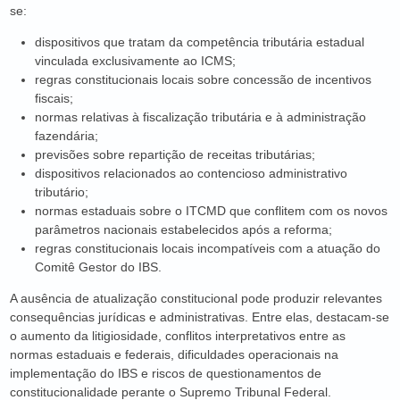
se:
dispositivos que tratam da competência tributária estadual
vinculada exclusivamente ao ICMS;
regras constitucionais locais sobre concessão de incentivos
fiscais;
normas relativas à fiscalização tributária e à administração
fazendária;
previsões sobre repartição de receitas tributárias;
dispositivos relacionados ao contencioso administrativo
tributário;
normas estaduais sobre o ITCMD que conflitem com os novos
parâmetros nacionais estabelecidos após a reforma;
regras constitucionais locais incompatíveis com a atuação do
Comitê Gestor do IBS.
A ausência de atualização constitucional pode produzir relevantes
consequências jurídicas e administrativas. Entre elas, destacam-se
o aumento da litigiosidade, conflitos interpretativos entre as
normas estaduais e federais, dificuldades operacionais na
implementação do IBS e riscos de questionamentos de
constitucionalidade perante o Supremo Tribunal Federal.