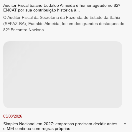
Auditor Fiscal baiano Eudaldo Almeida é homenageado no 82º
ENCAT por sua contribuição histórica à...
O Auditor Fiscal da Secretaria da Fazenda do Estado da Bahia
(SEFAZ-BA), Eudaldo Almeida, foi um dos grandes destaques do
82º Encontro Naciona...
03/08/2026
Simples Nacional em 2027: empresas precisam decidir antes — e
o MEI continua com regras próprias