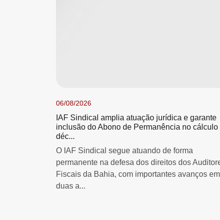
06/08/2026
IAF Sindical amplia atuação jurídica e garante
inclusão do Abono de Permanência no cálculo
déc...
O IAF Sindical segue atuando de forma
permanente na defesa dos direitos dos Auditor
Fiscais da Bahia, com importantes avanços em
duas a...