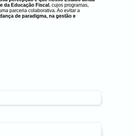
 e da Educação Fiscal
, cujos programas,
ma parceria colaborativa. Ao evitar a
ança de paradigma, na gestão e