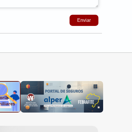
Enviar