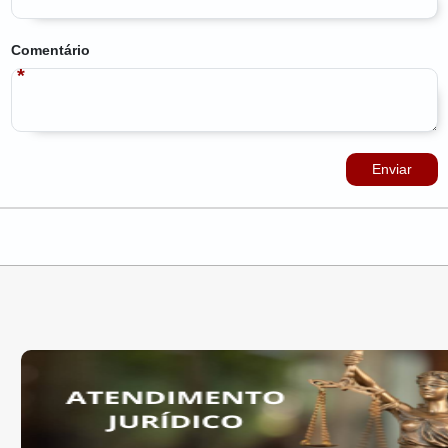
Comentário
Enviar