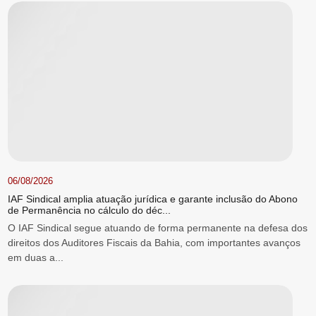
06/08/2026
IAF Sindical amplia atuação jurídica e garante inclusão do Abono
de Permanência no cálculo do déc...
O IAF Sindical segue atuando de forma permanente na defesa dos
direitos dos Auditores Fiscais da Bahia, com importantes avanços
em duas a...