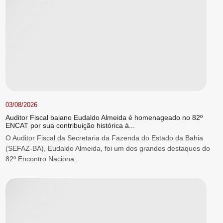
03/08/2026
Auditor Fiscal baiano Eudaldo Almeida é homenageado no 82º
ENCAT por sua contribuição histórica à...
O Auditor Fiscal da Secretaria da Fazenda do Estado da Bahia
(SEFAZ-BA), Eudaldo Almeida, foi um dos grandes destaques do
82º Encontro Naciona...