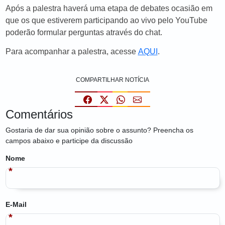
Após a palestra haverá uma etapa de debates ocasião em
que os que estiverem participando ao vivo pelo YouTube
poderão formular perguntas através do chat.
Para acompanhar a palestra, acesse
AQUI
.
COMPARTILHAR NOTÍCIA
Comentários
Gostaria de dar sua opinião sobre o assunto? Preencha os
campos abaixo e participe da discussão
Nome
E-Mail