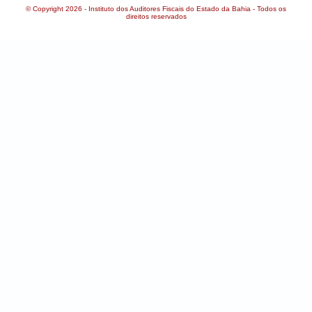
© Copyright 2026 - Instituto dos Auditores Fiscais do Estado da Bahia - Todos os
direitos reservados