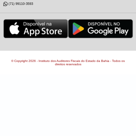
(71) 99110-3593
© Copyright 2026 - Instituto dos Auditores Fiscais do Estado da Bahia - Todos os
direitos reservados