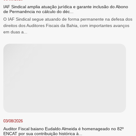
IAF Sindical amplia atuação jurídica e garante inclusão do Abono
de Permanência no cálculo do déc...
O IAF Sindical segue atuando de forma permanente na defesa dos
direitos dos Auditores Fiscais da Bahia, com importantes avanços
em duas a...
03/08/2026
Auditor Fiscal baiano Eudaldo Almeida é homenageado no 82º
ENCAT por sua contribuição histórica à...