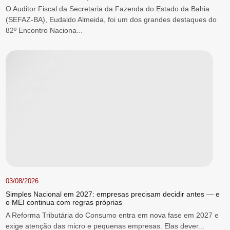
O Auditor Fiscal da Secretaria da Fazenda do Estado da Bahia
(SEFAZ-BA), Eudaldo Almeida, foi um dos grandes destaques do
82º Encontro Naciona...
03/08/2026
Simples Nacional em 2027: empresas precisam decidir antes — e
o MEI continua com regras próprias
A Reforma Tributária do Consumo entra em nova fase em 2027 e
exige atenção das micro e pequenas empresas. Elas dever...