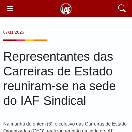
07/11/2025
Representantes das
Carreiras de Estado
reuniram-se na sede
do IAF Sindical
Na manhã de ontem (6), o coletivo das Carreiras de Estado
Organizadas (CEO), realizou reunião na sede do IAF