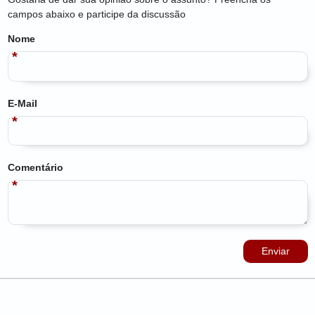
campos abaixo e participe da discussão
Nome
E-Mail
Comentário
Enviar