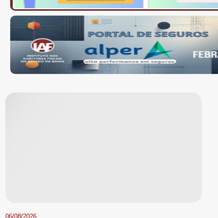
06/08/2026