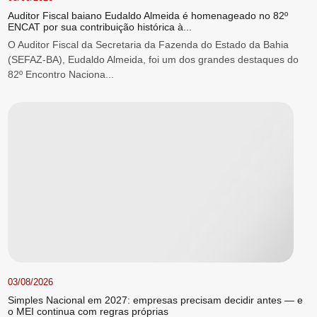
Auditor Fiscal baiano Eudaldo Almeida é homenageado no 82º
ENCAT por sua contribuição histórica à...
O Auditor Fiscal da Secretaria da Fazenda do Estado da Bahia
(SEFAZ-BA), Eudaldo Almeida, foi um dos grandes destaques do
82º Encontro Naciona...
03/08/2026
Simples Nacional em 2027: empresas precisam decidir antes — e
o MEI continua com regras próprias