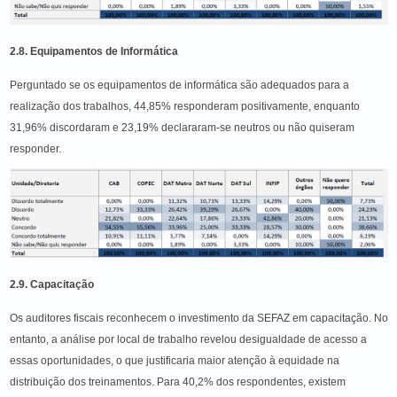
2.8. Equipamentos de Informática
Perguntado se os equipamentos de informática são adequados para a
realização dos trabalhos, 44,85% responderam positivamente, enquanto
31,96% discordaram e 23,19% declararam-se neutros ou não quiseram
responder.
2.9. Capacitação
Os auditores fiscais reconhecem o investimento da SEFAZ em capacitação. No
entanto, a análise por local de trabalho revelou desigualdade de acesso a
essas oportunidades, o que justificaria maior atenção à equidade na
distribuição dos treinamentos. Para 40,2% dos respondentes, existem