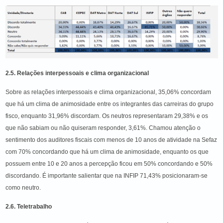
2.5. Relações interpessoais e clima organizacional
Sobre as relações interpessoais e clima organizacional, 35,06% concordam
que há um clima de animosidade entre os integrantes das carreiras do grupo
fisco, enquanto 31,96% discordam. Os neutros representaram 29,38% e os
que não sabiam ou não quiseram responder, 3,61%. Chamou atenção o
sentimento dos auditores fiscais com menos de 10 anos de atividade na Sefaz
com 70% concordando que há um clima de animosidade, enquanto os que
possuem entre 10 e 20 anos a percepção ficou em 50% concordando e 50%
discordando. É importante salientar que na INFIP 71,43% posicionaram-se
como neutro.
2.6. Teletrabalho