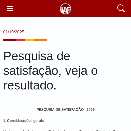
01/10/2025
Pesquisa de
satisfação, veja o
resultado.
PESQUISA DE SATISFAÇÃO - 2025
1. Considerações gerais