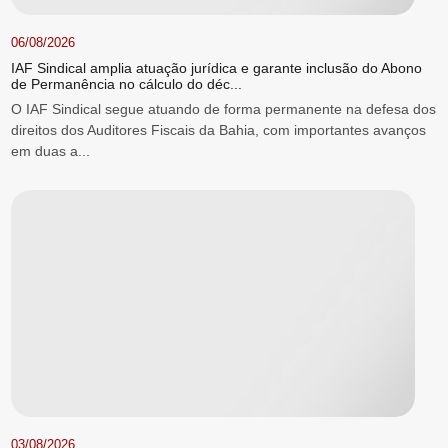
06/08/2026
IAF Sindical amplia atuação jurídica e garante inclusão do Abono
de Permanência no cálculo do déc...
O IAF Sindical segue atuando de forma permanente na defesa dos
direitos dos Auditores Fiscais da Bahia, com importantes avanços
em duas a...
03/08/2026