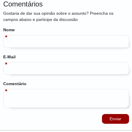
Comentários
Gostaria de dar sua opinião sobre o assunto? Preencha os
campos abaixo e participe da discussão
Nome
E-Mail
Comentário
Enviar