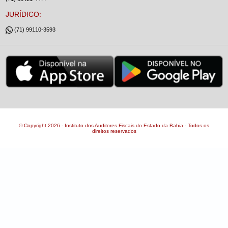
JURÍDICO:
(71) 99110-3593
© Copyright 2026 - Instituto dos Auditores Fiscais do Estado da Bahia - Todos os
direitos reservados