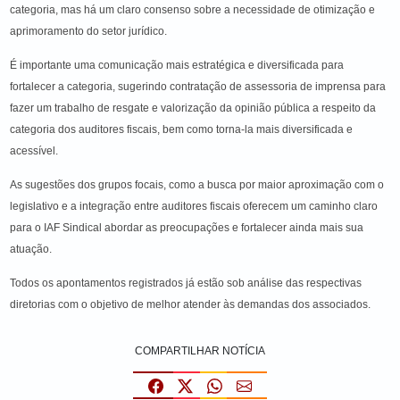
categoria, mas há um claro consenso sobre a necessidade de otimização e
aprimoramento do setor jurídico.
É importante uma comunicação mais estratégica e diversificada para
fortalecer a categoria, sugerindo contratação de assessoria de imprensa para
fazer um trabalho de resgate e valorização da opinião pública a respeito da
categoria dos auditores fiscais, bem como torna-la mais diversificada e
acessível.
As sugestões dos grupos focais, como a busca por maior aproximação com o
legislativo e a integração entre auditores fiscais oferecem um caminho claro
para o IAF Sindical abordar as preocupações e fortalecer ainda mais sua
atuação.
Todos os apontamentos registrados já estão sob análise das respectivas
diretorias com o objetivo de melhor atender às demandas dos associados.
COMPARTILHAR NOTÍCIA