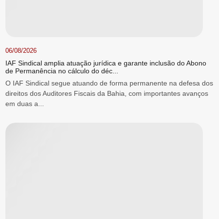
06/08/2026
IAF Sindical amplia atuação jurídica e garante inclusão do Abono
de Permanência no cálculo do déc...
O IAF Sindical segue atuando de forma permanente na defesa dos
direitos dos Auditores Fiscais da Bahia, com importantes avanços
em duas a...