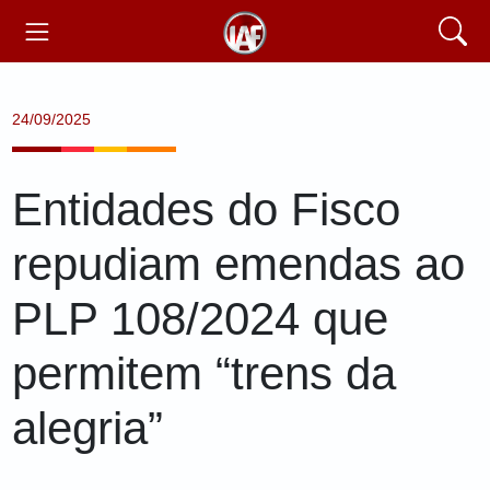
24/09/2025
Entidades do Fisco
repudiam emendas ao
PLP 108/2024 que
permitem “trens da
alegria”