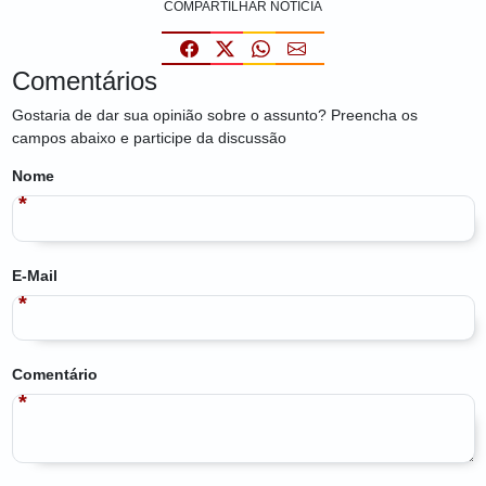
COMPARTILHAR NOTÍCIA
Comentários
Gostaria de dar sua opinião sobre o assunto? Preencha os
campos abaixo e participe da discussão
Nome
E-Mail
Comentário