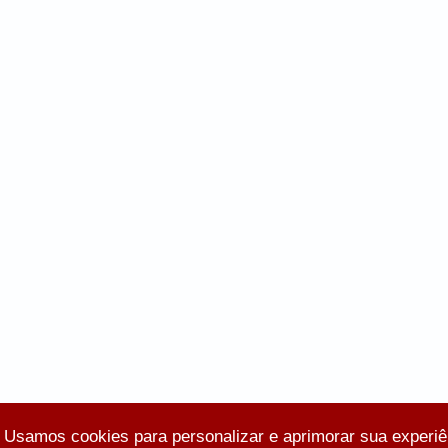
Usamos cookies para personalizar e aprimorar sua experi