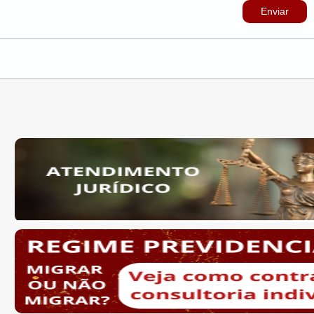
Enviar