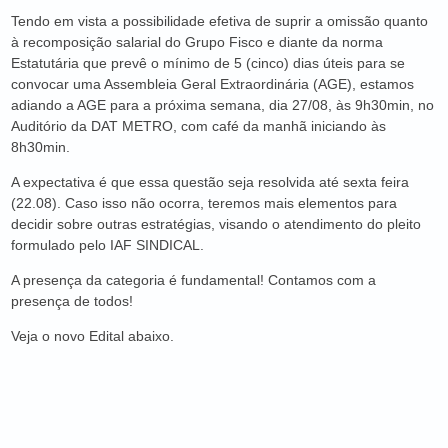
Tendo em vista a possibilidade efetiva de suprir a omissão quanto
à recomposição salarial do Grupo Fisco e diante da norma
Estatutária que prevê o mínimo de 5 (cinco) dias úteis para se
convocar uma Assembleia Geral Extraordinária (AGE), estamos
adiando a AGE para a próxima semana, dia 27/08, às 9h30min, no
Auditório da DAT METRO, com café da manhã iniciando às
8h30min.
A expectativa é que essa questão seja resolvida até sexta feira
(22.08). Caso isso não ocorra, teremos mais elementos para
decidir sobre outras estratégias, visando o atendimento do pleito
formulado pelo IAF SINDICAL.
A presença da categoria é fundamental! Contamos com a
presença de todos!
Veja o novo Edital abaixo.