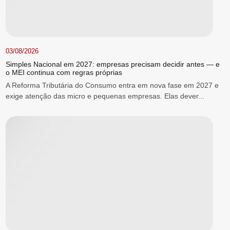
03/08/2026
Simples Nacional em 2027: empresas precisam decidir antes — e
o MEI continua com regras próprias
A Reforma Tributária do Consumo entra em nova fase em 2027 e
exige atenção das micro e pequenas empresas. Elas dever...