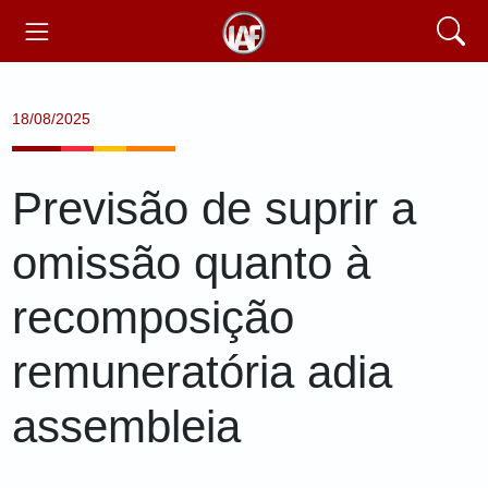
18/08/2025
Previsão de suprir a
omissão quanto à
recomposição
remuneratória adia
assembleia