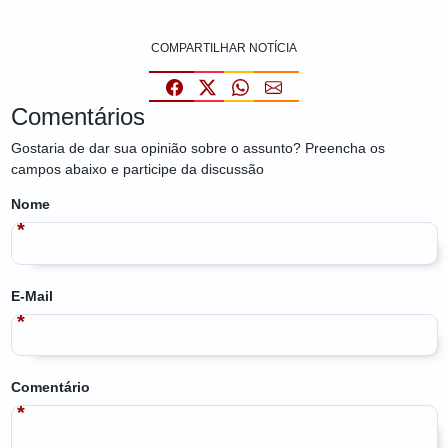
COMPARTILHAR NOTÍCIA
Comentários
Gostaria de dar sua opinião sobre o assunto? Preencha os
campos abaixo e participe da discussão
Nome
E-Mail
Comentário