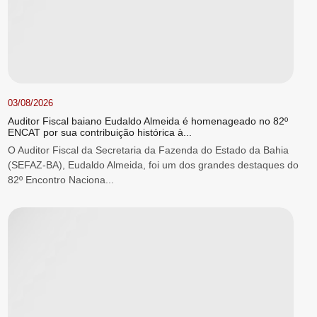
03/08/2026
Auditor Fiscal baiano Eudaldo Almeida é homenageado no 82º
ENCAT por sua contribuição histórica à...
O Auditor Fiscal da Secretaria da Fazenda do Estado da Bahia
(SEFAZ-BA), Eudaldo Almeida, foi um dos grandes destaques do
82º Encontro Naciona...