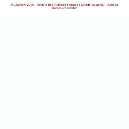
© Copyright 2026 - Instituto dos Auditores Fiscais do Estado da Bahia - Todos os
direitos reservados