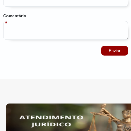
Comentário
Enviar