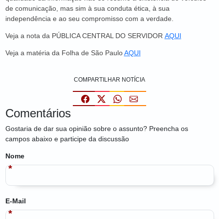
de comunicação, mas sim à sua conduta ética, à sua
independência e ao seu compromisso com a verdade.
Veja a nota da PÚBLICA CENTRAL DO SERVIDOR
AQUI
Veja a matéria da Folha de São Paulo
AQUI
COMPARTILHAR NOTÍCIA
Comentários
Gostaria de dar sua opinião sobre o assunto? Preencha os
campos abaixo e participe da discussão
Nome
E-Mail