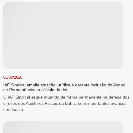
06/08/2026
IAF Sindical amplia atuação jurídica e garante inclusão do Abono
de Permanência no cálculo do déc...
O IAF Sindical segue atuando de forma permanente na defesa dos
direitos dos Auditores Fiscais da Bahia, com importantes avanços
em duas a...