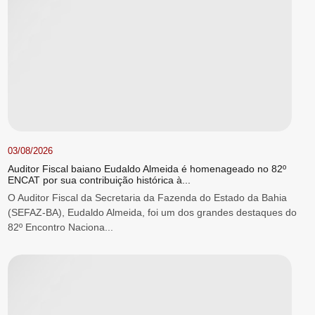
03/08/2026
Auditor Fiscal baiano Eudaldo Almeida é homenageado no 82º
ENCAT por sua contribuição histórica à...
O Auditor Fiscal da Secretaria da Fazenda do Estado da Bahia
(SEFAZ-BA), Eudaldo Almeida, foi um dos grandes destaques do
82º Encontro Naciona...