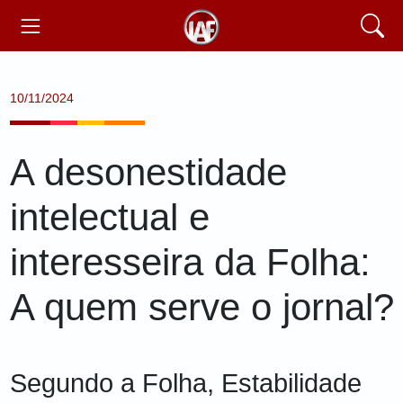
10/11/2024
A desonestidade
intelectual e
interesseira da Folha:
A quem serve o jornal?
Segundo a Folha, Estabilidade