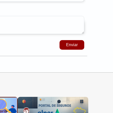
Enviar