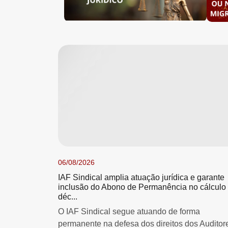
06/08/2026
IAF Sindical amplia atuação jurídica e garante
inclusão do Abono de Permanência no cálculo
déc...
O IAF Sindical segue atuando de forma
permanente na defesa dos direitos dos Auditor