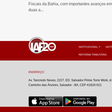
Fiscais da Bahia, com importantes avanços em
duas a...
INSTITUCIONAL
NOTÍ
REFORMA TRIBUTÁRIA
ENDEREÇO:
Av. Tancredo Neves, 2227, ED. Salvador Prime Torre Work, sl
Caminho das Árvores, Salvador - BA, CEP 41820-021