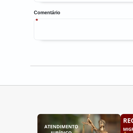
Comentário