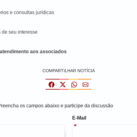
os e consultas jurídicas
 de seu interesse
 atendimento aos associados
COMPARTILHAR NOTÍCIA
Preencha os campos abaixo e participe da discussão
E-Mail