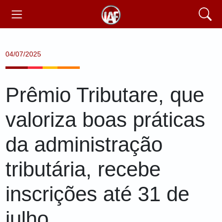
04/07/2025
Prêmio Tributare, que
valoriza boas práticas
da administração
tributária, recebe
inscrições até 31 de
julho