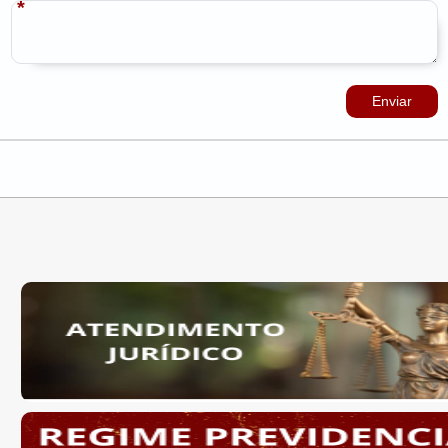
Enviar