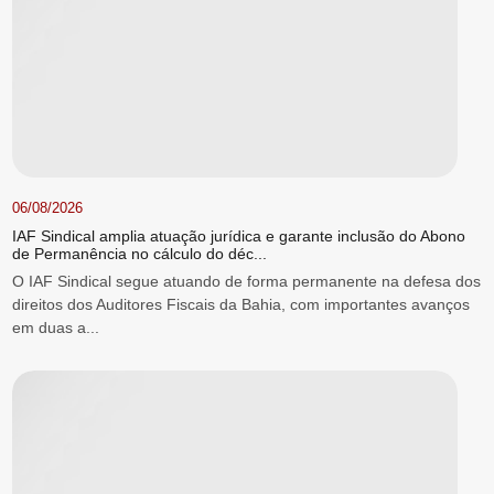
06/08/2026
IAF Sindical amplia atuação jurídica e garante inclusão do Abono
de Permanência no cálculo do déc...
O IAF Sindical segue atuando de forma permanente na defesa dos
direitos dos Auditores Fiscais da Bahia, com importantes avanços
em duas a...