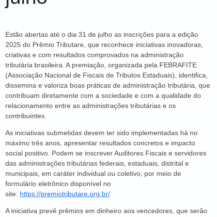
Estão abertas até o dia 31 de julho as inscrições para a edição
2025 do Prêmio Tributare, que reconhece iniciativas inovadoras,
criativas e com resultados comprovados na administração
tributária brasileira. A premiação, organizada pela FEBRAFITE
(Associação Nacional de Fiscais de Tributos Estaduais), identifica,
dissemina e valoriza boas práticas de administração tributária, que
contribuam diretamente com a sociedade e com a qualidade do
relacionamento entre as administrações tributárias e os
contribuintes.
As iniciativas submetidas devem ter sido implementadas há no
máximo três anos, apresentar resultados concretos e impacto
social positivo. Podem se inscrever Auditores Fiscais e servidores
das administrações tributárias federais, estaduais, distrital e
municipais, em caráter individual ou coletivo, por meio de
formulário eletrônico disponível no
site:
https://premiotributare.org.br/
A iniciativa prevê prêmios em dinheiro aos vencedores, que serão