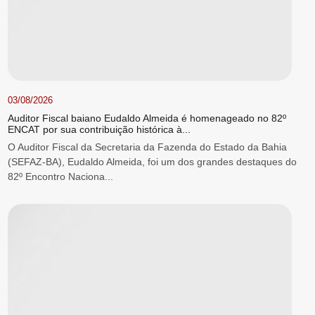
03/08/2026
Auditor Fiscal baiano Eudaldo Almeida é homenageado no 82º
ENCAT por sua contribuição histórica à...
O Auditor Fiscal da Secretaria da Fazenda do Estado da Bahia
(SEFAZ-BA), Eudaldo Almeida, foi um dos grandes destaques do
82º Encontro Naciona...